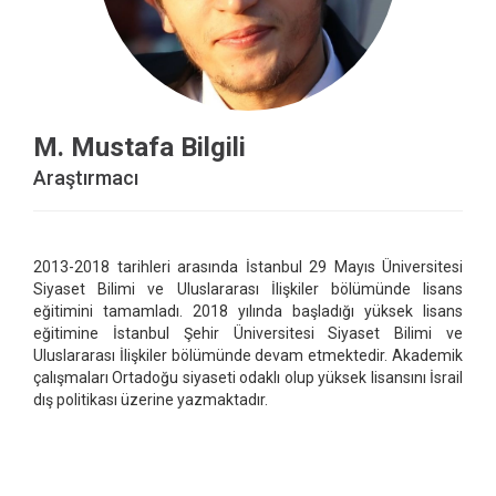
M. Mustafa Bilgili
Araştırmacı
2013-2018 tarihleri arasında İstanbul 29 Mayıs Üniversitesi
Siyaset Bilimi ve Uluslararası İlişkiler bölümünde lisans
eğitimini tamamladı. 2018 yılında başladığı yüksek lisans
eğitimine İstanbul Şehir Üniversitesi Siyaset Bilimi ve
Uluslararası İlişkiler bölümünde devam etmektedir. Akademik
çalışmaları Ortadoğu siyaseti odaklı olup yüksek lisansını İsrail
dış politikası üzerine yazmaktadır.